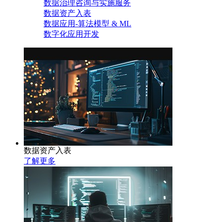
数据治理咨询与实施服务
数据资产入表
数据应用-算法模型 & ML
数字化应用开发
数据资产入表
了解更多