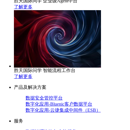
胜天国际问学 企业级Agent中台
了解更多
胜天国际问学 智能流程工作台
了解更多
产品及解决方案
数据安全管控平台
数字化应用-Bluenic客户数据平台
数字化应用-云捷集成中间件（ESB）
服务